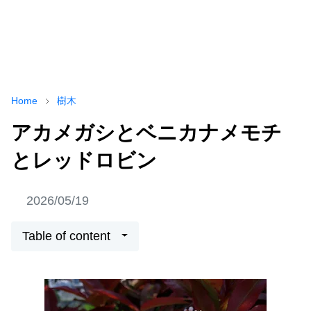
Home
樹木
アカメガシとベニカナメモチ
とレッドロビン
2026/05/19
Table of content