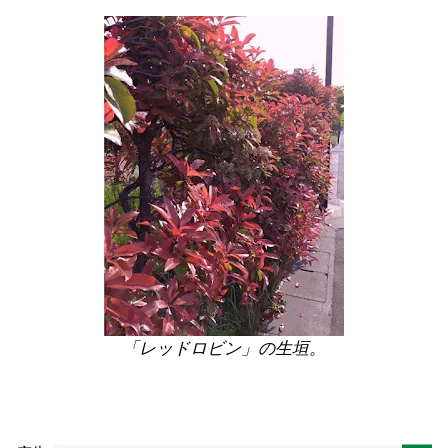
「レッドロビン」の生垣。