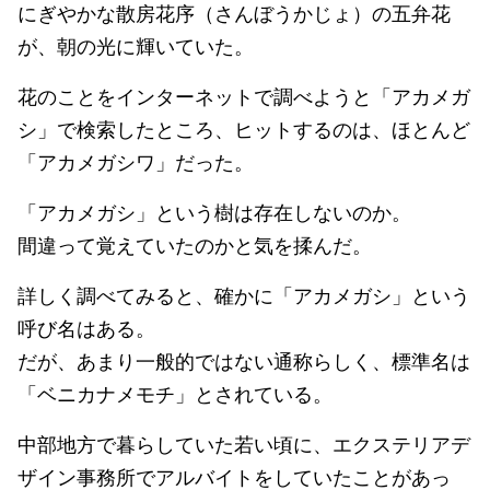
にぎやかな散房花序（さんぼうかじょ）の五弁花
が、朝の光に輝いていた。
花のことをインターネットで調べようと「アカメガ
シ」で検索したところ、ヒットするのは、ほとんど
「アカメガシワ」だった。
「アカメガシ」という樹は存在しないのか。
間違って覚えていたのかと気を揉んだ。
詳しく調べてみると、確かに「アカメガシ」という
呼び名はある。
だが、あまり一般的ではない通称らしく、標準名は
「ベニカナメモチ」とされている。
中部地方で暮らしていた若い頃に、エクステリアデ
ザイン事務所でアルバイトをしていたことがあっ