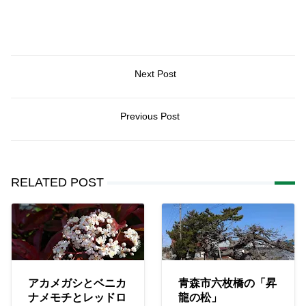
Next Post
Previous Post
RELATED POST
アカメガシとベニカ
青森市六枚橋の「昇
ナメモチとレッドロ
龍の松」