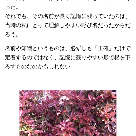
った。
それでも、その名前が長く記憶に残っていたのは、
当時の私にとって理解しやすい呼び名だったからだ
ろう。
名前や知識というものは、必ずしも「正確」だけで
定着するのではなく、記憶に残りやすい形で根を下
ろすものなのかもしれない。