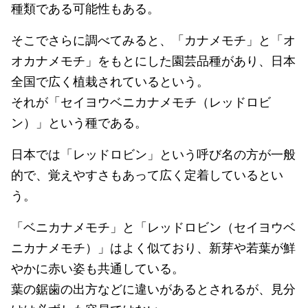
種類である可能性もある。
そこでさらに調べてみると、「カナメモチ」と「オ
オカナメモチ」をもとにした園芸品種があり、日本
全国で広く植栽されているという。
それが「セイヨウベニカナメモチ（レッドロビ
ン）」という種である。
日本では「レッドロビン」という呼び名の方が一般
的で、覚えやすさもあって広く定着しているとい
う。
「ベニカナメモチ」と「レッドロビン（セイヨウベ
ニカナメモチ）」はよく似ており、新芽や若葉が鮮
やかに赤い姿も共通している。
葉の鋸歯の出方などに違いがあるとされるが、見分