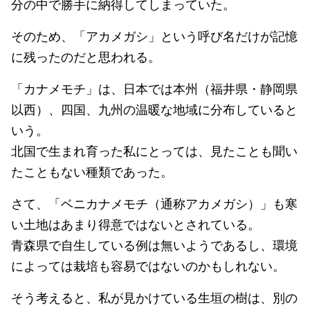
分の中で勝手に納得してしまっていた。
そのため、「アカメガシ」という呼び名だけが記憶
に残ったのだと思われる。
「カナメモチ」は、日本では本州（福井県・静岡県
以西）、四国、九州の温暖な地域に分布していると
いう。
北国で生まれ育った私にとっては、見たことも聞い
たこともない種類であった。
さて、「ベニカナメモチ（通称アカメガシ）」も寒
い土地はあまり得意ではないとされている。
青森県で自生している例は無いようであるし、環境
によっては栽培も容易ではないのかもしれない。
そう考えると、私が見かけている生垣の樹は、別の