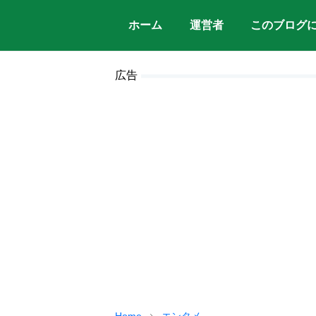
ホーム
運営者
このブログ
広告