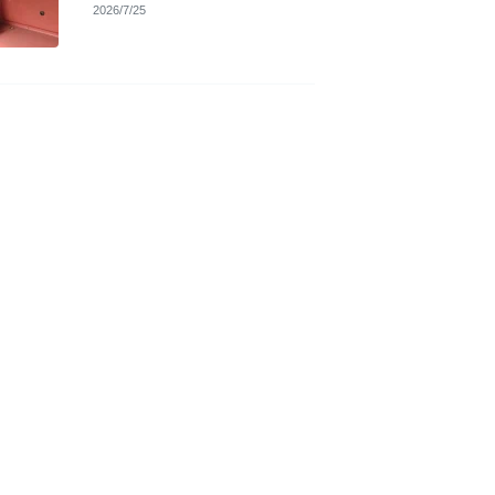
2026/7/25