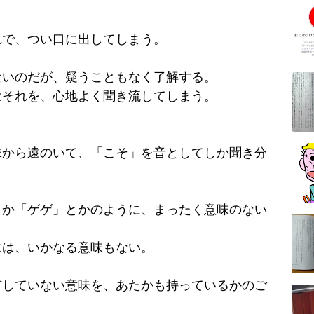
れで、つい口に出してしまう。
。
ないのだが、疑うこともなく了解する。
はそれを、心地よく聞き流してしまう。
味から遠のいて、「こそ」を音としてしか聞き分
とか「ゲゲ」とかのように、まったく意味のない
には、いかなる意味もない。
有していない意味を、あたかも持っているかのご