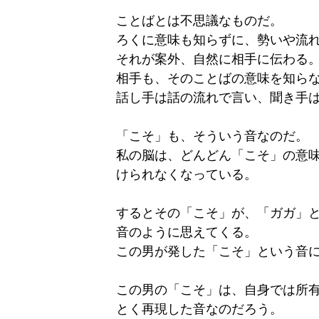
ことばとは不思議なものだ。
ろくに意味も知らずに、勢いや流
それが案外、自然に相手に伝わる
相手も、そのことばの意味を知ら
話し手は話の流れで言い、聞き手
「こそ」も、そういう音なのだ。
私の脳は、どんどん「こそ」の意
けられなくなっている。
するとその「こそ」が、「ガガ」
音のように思えてくる。
この男が発した「こそ」という音
この男の「こそ」は、自身では所
とく再現した音なのだろう。