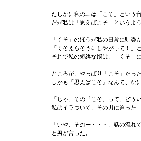
たしかに私の耳は「こそ」という
だが私は「思えばこそ」というよ
「くそ」のほうが私の日常に馴染
「くそえらそうにしやがって！」
それで私の短絡な脳は、「くそ」
ところが、やっぱり「こそ」だっ
しかも「思えばこそ」なんて、な
「じゃ、その『こそ』って、どう
私はイラついて、その男に迫った
「いや、そのー・・・、話の流れ
と男が言った。