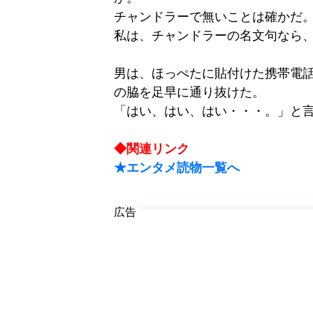
チャンドラーで無いことは確かだ
私は、チャンドラーの名文句なら
男は、ほっぺたに貼付けた携帯電
の脇を足早に通り抜けた。
「はい、はい、はい・・・。」と
◆関連リンク
★エンタメ読物一覧へ
広告