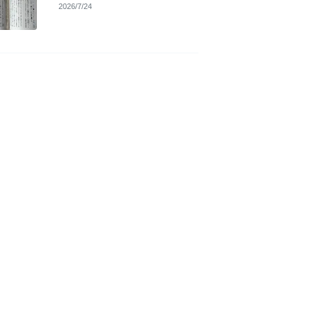
2026/7/24