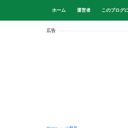
ホーム
運営者
このブログ
広告