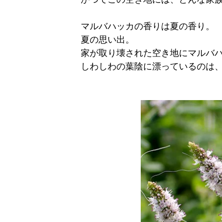
マルバハッカの香りは夏の香り。
夏の思い出。
家が取り壊された空き地にマルバ
しわしわの葉陰に漂っているのは