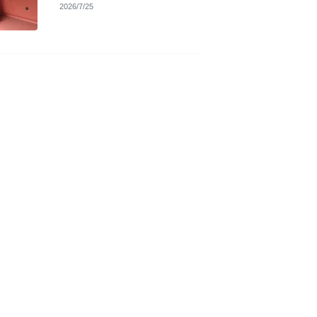
2026/7/25