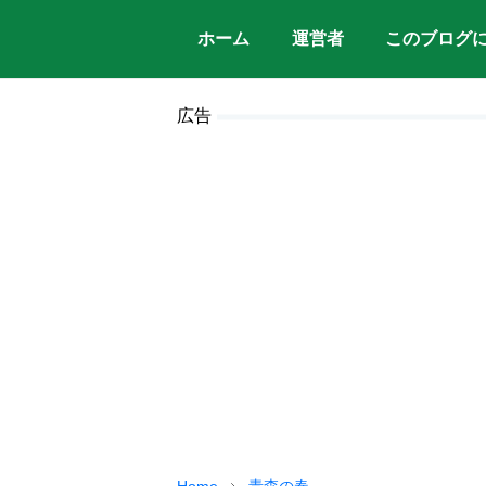
ホーム
運営者
このブログ
広告