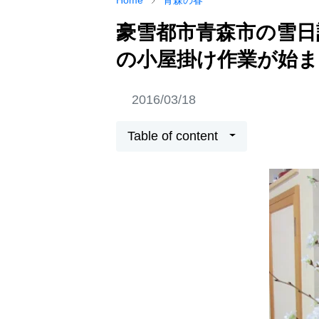
Home
青森の春
豪雪都市青森市の雪日
の小屋掛け作業が始ま
2016/03/18
Table of content