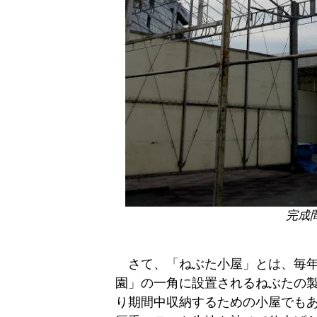
完成
さて、「ねぶた小屋」とは、毎年
園」の一角に設置されるねぶたの
り期間中収納するための小屋でも