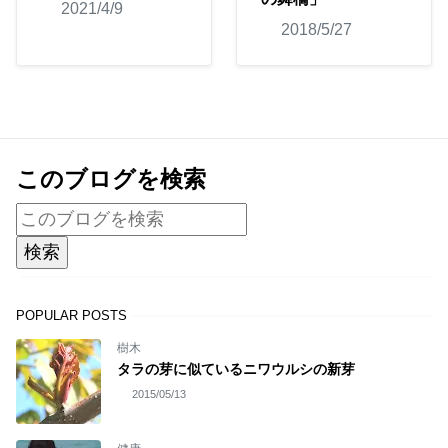
2021/4/9
2018/5/27
このブログを検索
POPULAR POSTS
樹木
タラの芽に似ているニワウルシの新芽
2015/05/13