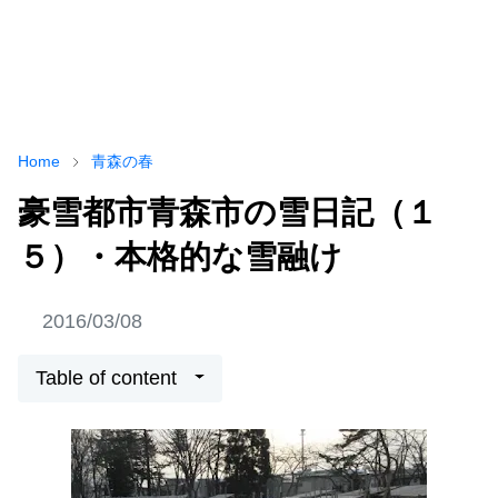
Home
青森の春
豪雪都市青森市の雪日記（１
５）・本格的な雪融け
2016/03/08
Table of content