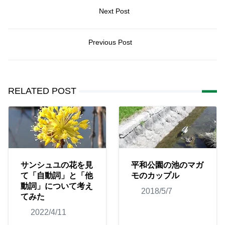
Next Post
Previous Post
RELATED POST
サンシュユの花を見
平和公園の池のマガ
て「自動詞」と「他
モのカップル
動詞」について考え
2018/5/7
てみた
2022/4/11