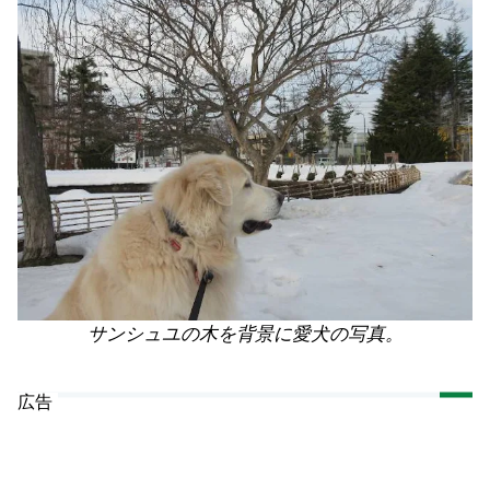
サンシュユの木を背景に愛犬の写真。
広告