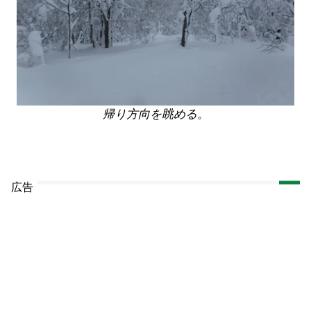
帰り方向を眺める。
広告