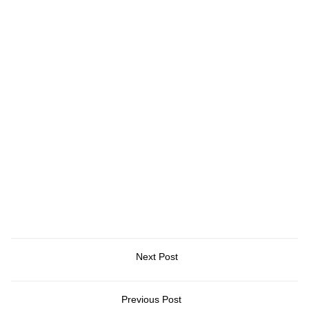
Next Post
Previous Post