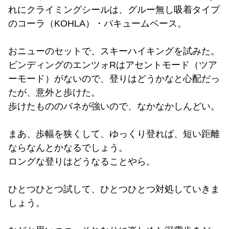
れにクライミングシールは、グルー無し吸着タイプ
のコーラ（KOHLA）・バキュームベース。
おニューのセットで、スキーハイキングを試みた。
ビンディングのエンツォRはアセントモード（ツア
ーモード）がないので、登りはどうかなと心配だっ
たが、意外と歩けた。
歩けたもののバネが強いので、なかなかしんどい。
まあ、歩幅を狭くして、ゆっくり登れば、短い距離
ならなんとかなるでしょう。
ロングな登りはどうなることやら。
ひとつひとつ試して、ひとつひとつ対処していきま
しょう。