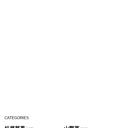
CATEGORIES