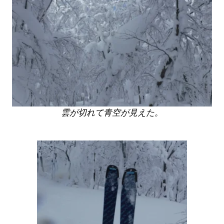
雲が切れて青空が見えた。