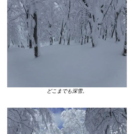
どこまでも深雪。