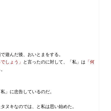
顔で遊んだ後、おいとまをする。
るでしょう」
と言ったのに対して、「私」は
「何
る。
「私」に忠告しているのだ。
たタヌキなのでは、と私は思い始めた。