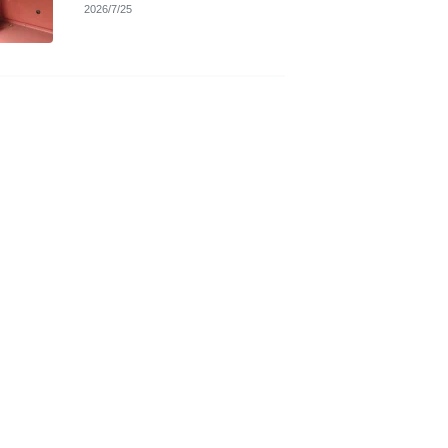
2026/7/25