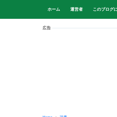
ホーム
運営者
このブログ
広告