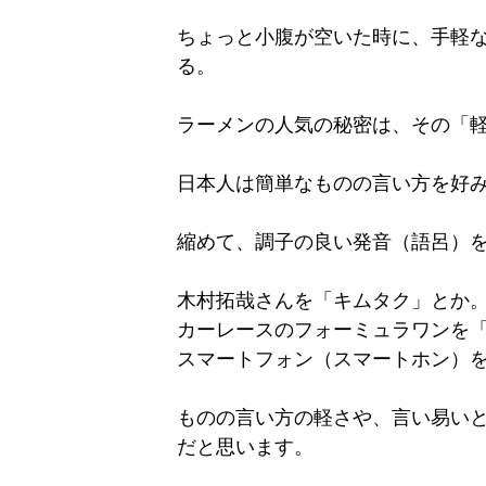
ちょっと小腹が空いた時に、手軽
る。
ラーメンの人気の秘密は、その「
日本人は簡単なものの言い方を好
縮めて、調子の良い発音（語呂）
木村拓哉さんを「キムタク」とか
カーレースのフォーミュラワンを「
スマートフォン（スマートホン）
ものの言い方の軽さや、言い易い
だと思います。