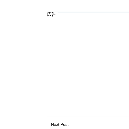
広告
Next Post