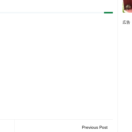
広告
Previous Post