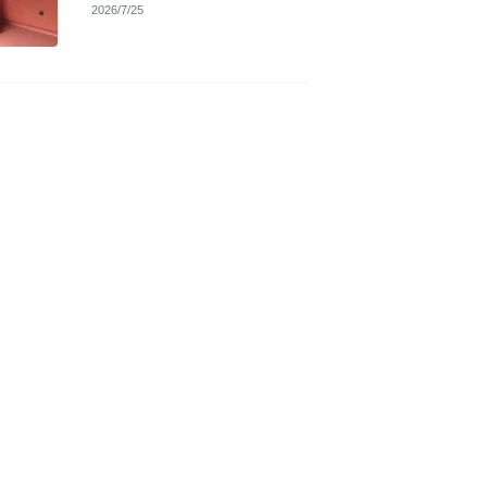
2026/7/25