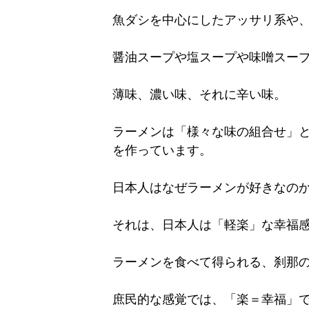
魚ダシを中心にしたアッサリ系や
醤油スープや塩スープや味噌スー
薄味、濃い味、それに辛い味。
ラーメンは「様々な味の組合せ」
を作っています。
日本人はなぜラーメンが好きなの
それは、日本人は「軽楽」な幸福
ラーメンを食べて得られる、刹那
庶民的な感覚では、「楽＝幸福」