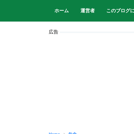
ホーム
運営者
このブログ
広告