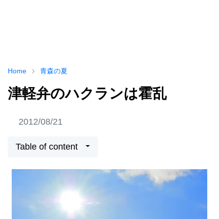
Home
青森の夏
津軽弁のハクランは霍乱
2012/08/21
Table of content