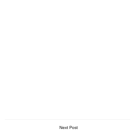
Next Post