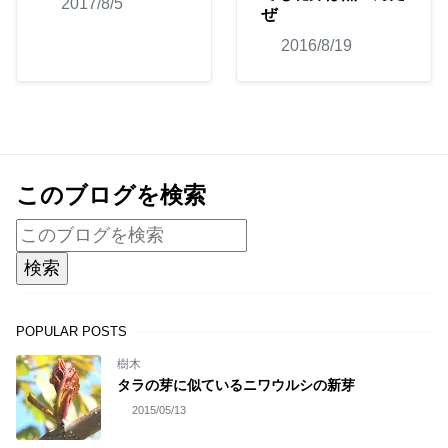
2017/8/5
ぜ
2016/8/19
このブログを検索
POPULAR POSTS
樹木
タラの芽に似ているニワウルシの新芽
2015/05/13