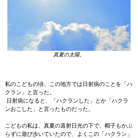
真夏の太陽。
私のこどもの頃、この地方では日射病のことを「ハ
クラン」と言った。
日射病になると、「ハクランした」とか「ハクラ
ンおこした」と言ったものだった。
こどもの私は、真夏の直射日光の下で、帽子もかぶ
らずに遊び歩いていたので、よくこの「ハクラン」