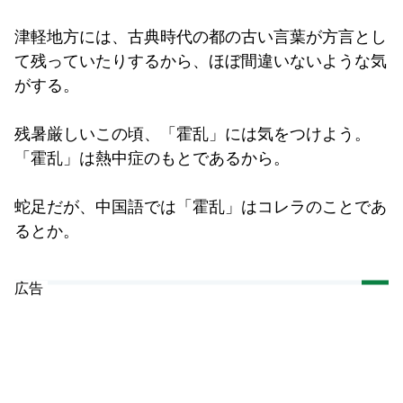
津軽地方には、古典時代の都の古い言葉が方言とし
て残っていたりするから、ほぼ間違いないような気
がする。
残暑厳しいこの頃、「霍乱」には気をつけよう。
「霍乱」は熱中症のもとであるから。
蛇足だが、中国語では「霍乱」はコレラのことであ
るとか。
広告