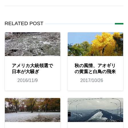
RELATED POST
アメリカ大統領選で
秋の風情、アオギリ
日本が大騒ぎ
の黄葉と白鳥の飛来
2016/11/9
2017/10/26