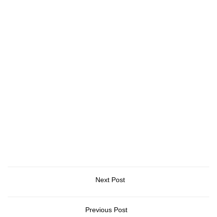
Next Post
Previous Post