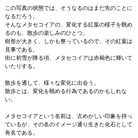
この写真の状態では、そうなるのはまだ先のことに
なるだろう。
そんなメタセコイアの、変化する紅葉の様子を眺め
るのも、散歩の楽しみのひとつ。
樹形が大きく、しかも整っているので、その紅葉は
見事である。
街に初雪が降る頃、メタセコイアは赤褐色に輝いて
いたりする。
散歩を通して、様々な変化に出会う。
散歩とは、変化を眺める行為であるのかもしれな
い。
メタセコイアという名前は、古めかしい印象を持っ
ているが、その名のイメージ通り生きた化石として
有名である。