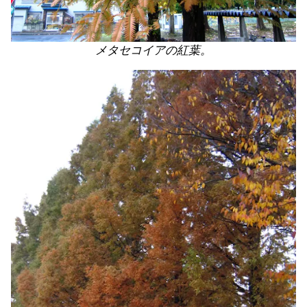
メタセコイアの紅葉。