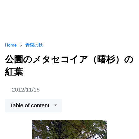
Home
青森の秋
公園のメタセコイア（曙杉）の
紅葉
2012/11/15
Table of content