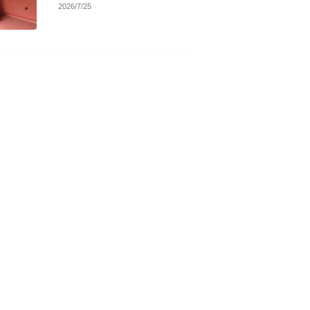
2026/7/25