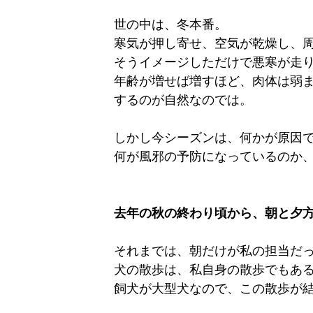
世の中は、冬本番。
寒気が押し寄せ、空気が乾燥し、
そうイメージしただけで悪寒が走
年齢が増せば増すほど、肉体は弱
するのが自然なのでは。
しかし今シーズンは、何かが原因
何が風邪の予防になっているのか
去年の秋の終わり頃から、朝と夕
それまでは、朝だけが私の担当だ
犬の散歩は、私自身の散歩でもあ
飼犬が大型犬なので、この散歩が