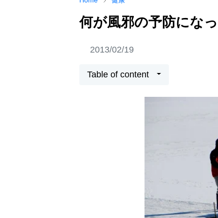
Home
健康
何が風邪の予防にな
2013/02/19
Table of content