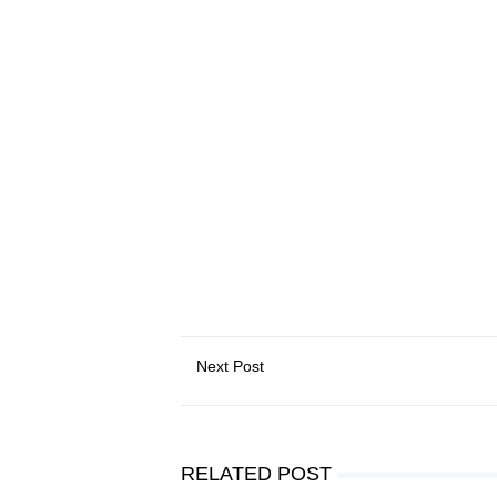
Next Post
RELATED POST