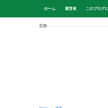
ホーム
運営者
このブログ
広告