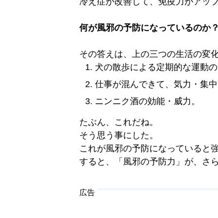
冷え症が改善して、免疫力がアッ
何が風邪の予防になっているのか
その答えは、上の三つの生活の変
犬の散歩による定期的な運動の
仕事が混んできて、気力・集中
ニンニク酒の効能・威力。
たぶん、これだね。
そう思う事にした。
これが風邪の予防になっていると
すると、「風邪の予防力」が、さ
広告