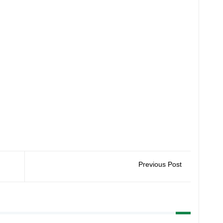
Previous Post