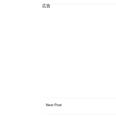
広告
Next Post