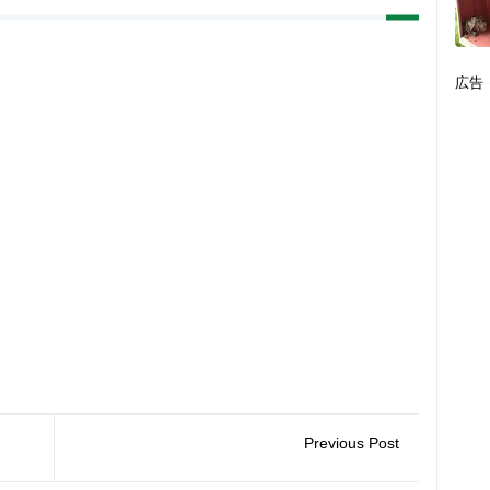
広告
Previous Post