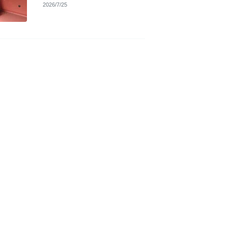
2026/7/25