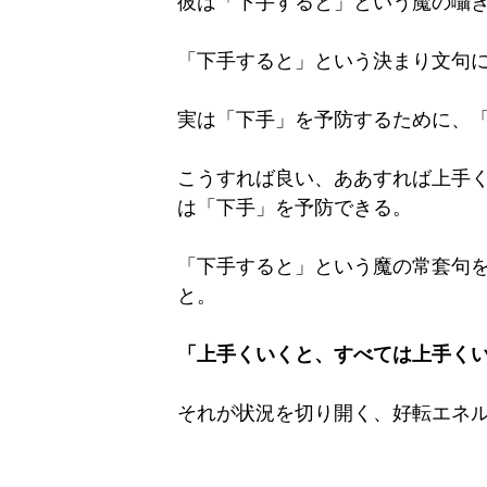
彼は「下手すると」という魔の囁
「下手すると」という決まり文句
実は「下手」を予防するために、
こうすれば良い、ああすれば上手
は「下手」を予防できる。
「下手すると」という魔の常套句
と。
「上手くいくと、すべては上手く
それが状況を切り開く、好転エネ