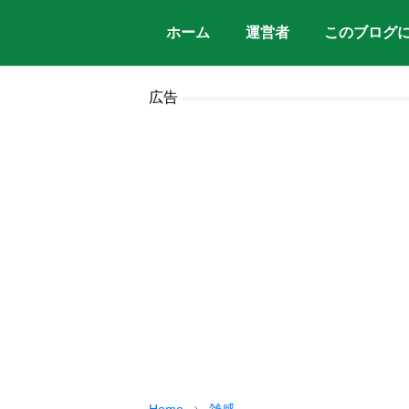
ホーム
運営者
このブログ
広告