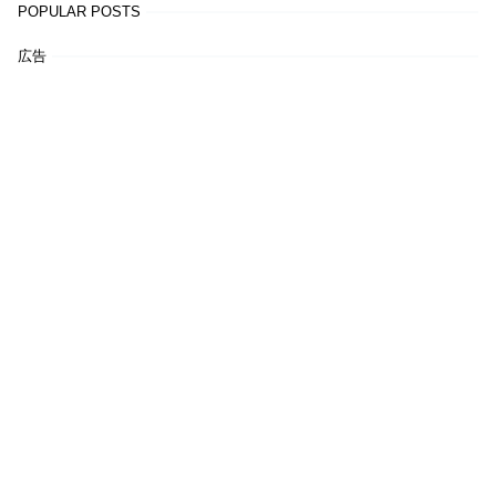
POPULAR POSTS
広告