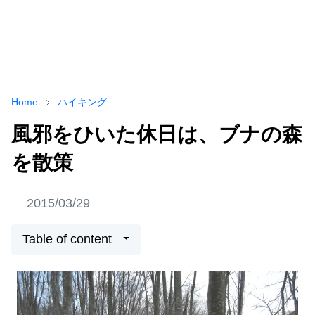
Home
ハイキング
風邪をひいた休日は、ブナの森
を散策
2015/03/29
Table of content