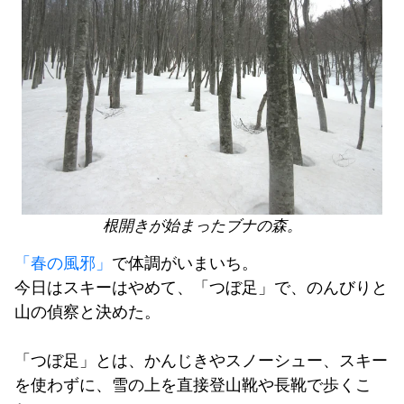
根開きが始まったブナの森。
「春の風邪」
で体調がいまいち。
今日はスキーはやめて、「つぼ足」で、のんびりと
山の偵察と決めた。
「つぼ足」とは、かんじきやスノーシュー、スキー
を使わずに、雪の上を直接登山靴や長靴で歩くこ