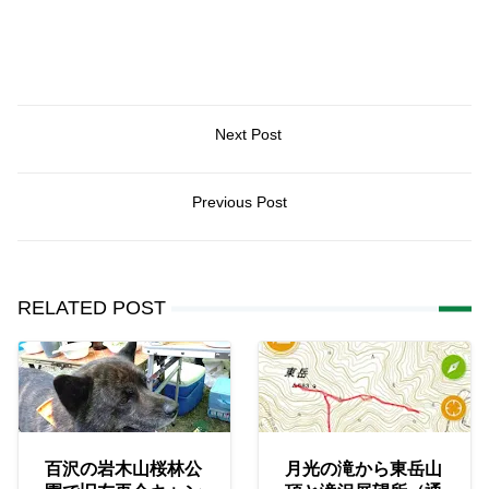
Next Post
Previous Post
RELATED POST
百沢の岩木山桜林公
月光の滝から東岳山