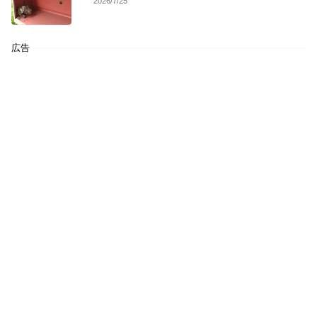
2026/7/25
広告