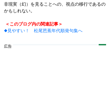
非現実（幻）を見ることへの、視点の移行であるの
かもしれない。
＜このブログ内の関連記事＞
◆見やすい！ 松尾芭蕉年代順発句集へ
広告