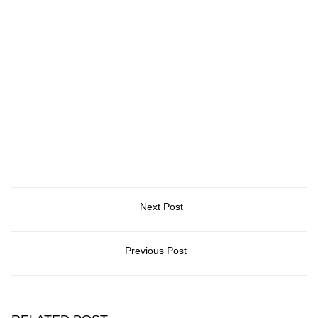
Next Post
Previous Post