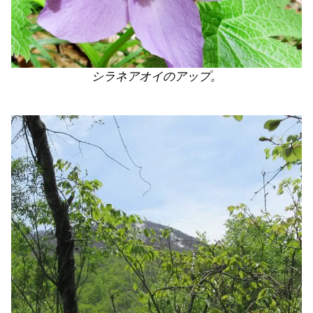
シラネアオイのアップ。