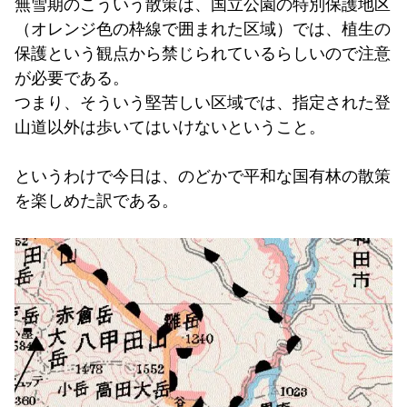
無雪期のこういう散策は、国立公園の特別保護地区
（オレンジ色の枠線で囲まれた区域）では、植生の
保護という観点から禁じられているらしいので注意
が必要である。
つまり、そういう堅苦しい区域では、指定された登
山道以外は歩いてはいけないということ。
というわけで今日は、のどかで平和な国有林の散策
を楽しめた訳である。