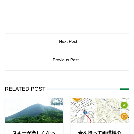
Next Post
Previous Post
RELATED POST
スキーが恋しくなっ
傘を持って雨模様の