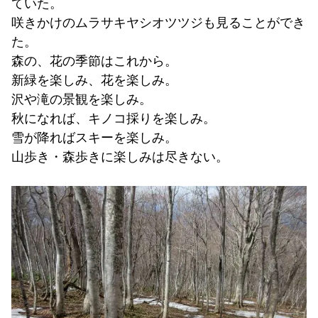
ていた。
咲きかけのムラサキヤシオツツジも見ることができ
た。
森の、花の季節はこれから。
新緑を楽しみ、花を楽しみ。
沢や滝の景観を楽しみ。
秋になれば、キノコ採りを楽しみ。
雪が降ればスキーを楽しみ。
山歩き・森歩きに楽しみは尽きない。