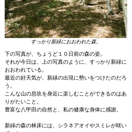
すっかり新緑におおわれた森。
下の写真が、ちょうど１０日前の森の姿。
それが今日は、上の写真のように、すっかり新緑に
おおわれている。
最近の好天気が、新緑の出現に勢いをつけたのだろ
う。
こんな山の息吹を身近に楽しむことができるのはあ
りがたいこと。
豊富な八甲田の自然と、私の健康な身体に感謝。
新緑の森の林床には、シラネアオイやスミレが咲い