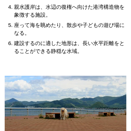
親水護岸は、水辺の復権へ向けた港湾構造物を
象徴する施設。
座って海を眺めたり、散歩や子どもの遊び場に
なる。
建設するのに適した地形は、長い水平距離をと
ることができる静穏な水域。