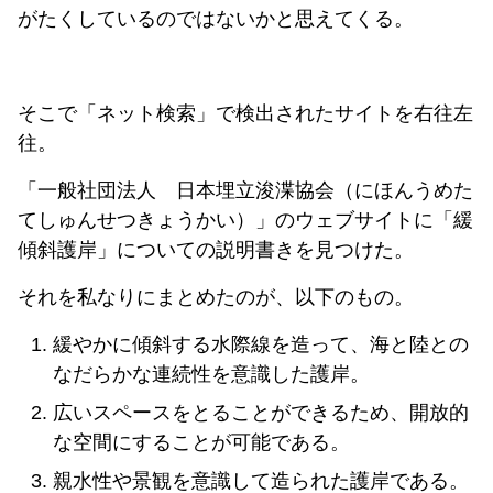
がたくしているのではないかと思えてくる。
そこで「ネット検索」で検出されたサイトを右往左
往。
「一般社団法人 日本埋立浚渫協会（にほんうめた
てしゅんせつきょうかい）」のウェブサイトに「緩
傾斜護岸」についての説明書きを見つけた。
それを私なりにまとめたのが、以下のもの。
緩やかに傾斜する水際線を造って、海と陸との
なだらかな連続性を意識した護岸。
広いスペースをとることができるため、開放的
な空間にすることが可能である。
親水性や景観を意識して造られた護岸である。