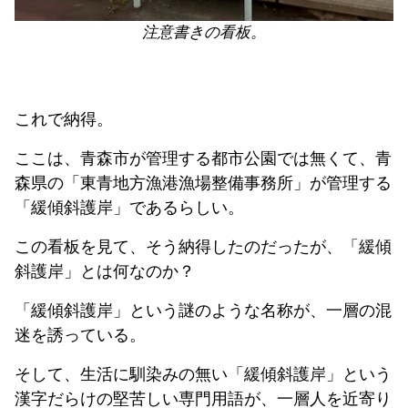
注意書きの看板。
これで納得。
ここは、青森市が管理する都市公園では無くて、青
森県の「東青地方漁港漁場整備事務所」が管理する
「緩傾斜護岸」であるらしい。
この看板を見て、そう納得したのだったが、「緩傾
斜護岸」とは何なのか？
「緩傾斜護岸」という謎のような名称が、一層の混
迷を誘っている。
そして、生活に馴染みの無い「緩傾斜護岸」という
漢字だらけの堅苦しい専門用語が、一層人を近寄り