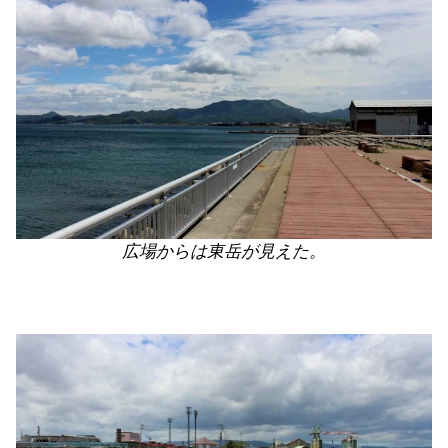
広場からは東岳が見えた。