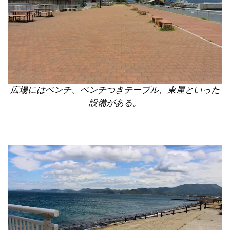
広場にはベンチ、ベンチつきテーブル、東屋といった
設備がある。