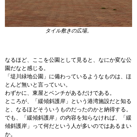
タイル敷きの広場。
なるほど、ここを公園として見ると、なにか変な公
園だなと感じる。
「堤川緑地公園」に備わっているようなものは、ほ
とんど無いと言っていい。
わずかに、東屋とベンチがあるだけである。
ところが、「緩傾斜護岸」という港湾施設だと知る
と、なるほどそういうものだったのかと納得する。
でも、「緩傾斜護岸」の内容を知らなければ、「緩
傾斜護岸」って何だという人が多いのではあるまい
か。