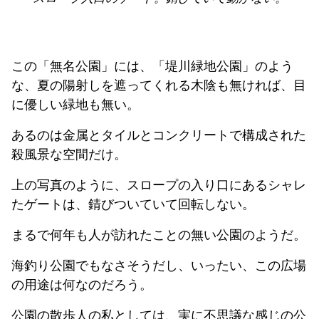
この「無名公園」には、「堤川緑地公園」のよう
な、夏の陽射しを遮ってくれる木陰も無ければ、目
に優しい緑地も無い。
あるのは金属とタイルとコンクリートで構成された
殺風景な空間だけ。
上の写真のように、スロープの入り口にあるシャレ
たゲートは、錆びついていて回転しない。
まるで何年も人が訪れたことの無い公園のようだ。
海釣り公園でもなさそうだし、いったい、この広場
の用途は何なのだろう。
公園の散歩人の私としては、実に不思議な感じの公