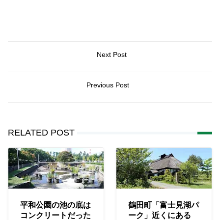
Next Post
Previous Post
RELATED POST
平和公園の池の底は
鶴田町「富士見湖パ
コンクリートだった
ーク」近くにある