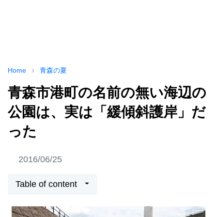
Home
青森の夏
青森市港町の名前の無い海辺の
公園は、実は「緩傾斜護岸」だ
った
2016/06/25
Table of content