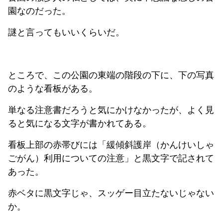
園なのだった。
謎と言ってもいいくらいだ。
ところで、この公園の東端の階段の下に、下の写真
のような看板がある。
単なる注意書だろうと気にかけなかったが、よく見
ると気になる文字が書かれてある。
看板上部の赤帯びには「緩傾斜護岸（かんけいしゃ
ごがん）利用についての注意」と黒文字で記されて
あった。
赤ベタに黒文字じゃ、スッゲー目立たないじゃない
か。