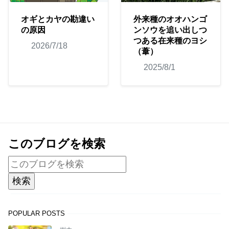
オギとカヤの勘違い
外来種のオオハンゴ
の原因
ンソウを追い出しつ
つある在来種のヨシ
2026/7/18
（葦）
2025/8/1
このブログを検索
POPULAR POSTS