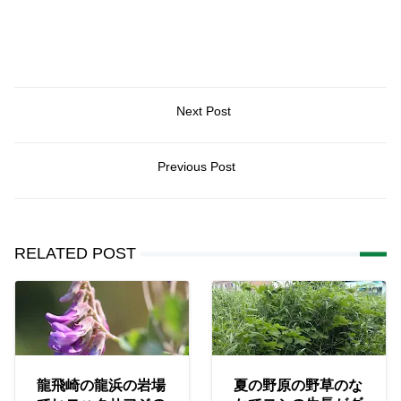
Next Post
Previous Post
RELATED POST
龍飛崎の龍浜の岩場
夏の野原の野草のな