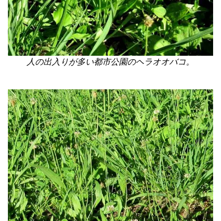
人の出入りが多い都市公園のヘラオオバコ。