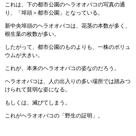
これは、下の都市公園のヘラオオバコの写真の通
り、「埠頭＞都市公園」となっている。
新中央埠頭のヘラオオバコは、花茎の本数が多く、
根生葉の枚数が多い。
したがって、都市公園のものよりも、一株のボリュ
ウムが大きい。
これが、本来のヘラオオバコの姿なのだろう。
ヘラオオバコは、人の出入りの多い場所では踏みつ
けられて貧弱な姿になる。
もしくは、滅びてしまう。
これがヘラオオバコの「野生の証明」。