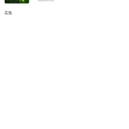
2021/07/19
広告