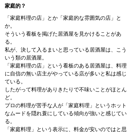
家庭的？
「家庭料理の店」とか「家庭的な雰囲気の店」と
か。
そういう看板を掲げた居酒屋を見かけることがあ
る。
私が、決して入るまいと思っている居酒屋は、こう
いう類の居酒屋。
「家庭料理の店」という看板のある居酒屋は、料理
に自信の無い店主がやっている店が多いと私は感じ
ている。
したがって料理がありきたりで不味いことがほとん
ど。
プロの料理が苦手な人が「家庭料理」というホット
なムードを隠れ蓑にしている傾向が強いと感じてい
る。
「家庭料理」という表示に、料金が安いのではと思