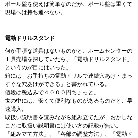
ボール盤を使えば簡単なのだが、ボール盤は重くて
現場へは持ち運べない。
電動ドリルスタンド
何か手頃な道具はないものかと、ホームセンターの
工具売場を探していたら、「電動ドリルスタンド」
というのが目にはいった。
箱には「お手持ちの電動ドリルで連続穴あけ・まっ
すぐな穴あけができる」と書かれている。
値段は税込みで４０００円ちょっと。
世の中には、安くて便利なものがあるものだと、早
速購入。
取扱い説明書を読みながら組み立てたが、おかしな
ことに取扱い説明書には使い方の記載が無い。
「組み立て方法」、「各部の調整方法」、「電動ド