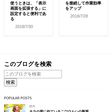
使うときは、「表示
を接続して作業効率
画面を拡張する」に
をアップ
設定すると便利であ
2018/7/28
る
2018/7/30
このブログを検索
POPULAR POSTS
樹木
タラの芽に似ているニワウルシの新芽