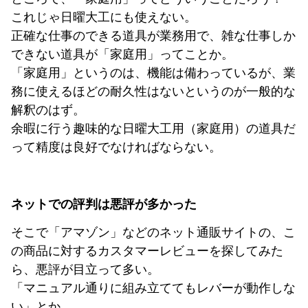
これじゃ日曜大工にも使えない。
正確な仕事のできる道具が業務用で、雑な仕事しか
できない道具が「家庭用」ってことか。
「家庭用」というのは、機能は備わっているが、業
務に使えるほどの耐久性はないというのが一般的な
解釈のはず。
余暇に行う趣味的な日曜大工用（家庭用）の道具だ
って精度は良好でなければならない。
ネットでの評判は悪評が多かった
そこで「アマゾン」などのネット通販サイトの、こ
の商品に対するカスタマーレビューを探してみた
ら、悪評が目立って多い。
「マニュアル通りに組み立ててもレバーが動作しな
い」とか。