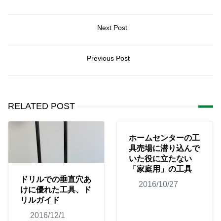
Next Post
Previous Post
RELATED POST
ホームセンターの工
具売場に潜り込んで
いた役に立たない
「家庭用」の工具
ドリルでの垂直穴あ
2016/10/27
けに優れた工具、ド
リルガイド
2016/12/1