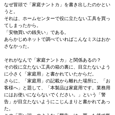
なぜ冒頭で「家庭ナントカ」を書き出したのかとい
うと。
それは、ホームセンターで役に立たない工具を買っ
てしまったから。
「安物買いの銭失い」である。
あらかじめネットで調べていればこんなミスはおか
さなかった。
それがなんで「家庭ナントカ」と関係あるの？
その役に立たない工具の箱の裏に、目立たないよう
に小さく「家庭用」と書かれていたからだ。
さらに、「家庭用」の記載から離れた場所に、「お
客様へ」と題して、「本製品は家庭用です。業務用
にはお使いにならないでください。」という「警
告」が目立たないようにこじんまりと書かれてあっ
た。