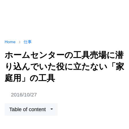
Home
仕事
ホームセンターの工具売場に潜
り込んでいた役に立たない「家
庭用」の工具
2016/10/27
Table of content