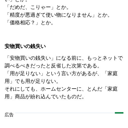
「だめだ、こりゃー」とか。
「精度が悪過ぎて使い物になりません」とか。
「価格相応？」とか。
安物買いの銭失い
「安物買いの銭失い」になる前に、もっとネットで
調べるべきだったと反省した次第である。
「用が足りない」という言い方があるが、「家庭
用」でも用が足りない。
それにしても、ホームセンターに、とんだ「家庭
用」商品が紛れ込んでいたものだ。
広告