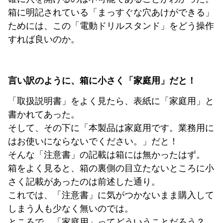
箱に明記されている「まっすぐな穴あけができる」
ためには、この「電動ドリルスタンド」をどう操作
すれば良いのか。
言い訳のように、箱に小さく「家庭用」だと！
「取扱説明書」をよく見たら、表紙に「家庭用」と
書かれてあった。
そして、その下に「本製品は家庭用です。業務用に
はお使いにならないでください。」だと！
そんな「注意書」の記載は箱には無かったはず。
箱をよく見ると、箱の裏側の目立たないところに小
さく記載があったのは前述した通り。
これでは、「注意書」に気がつかないまま購入して
しまう人も少なく無いのでは。
ところで、「家庭用」ってどういうことだろう？