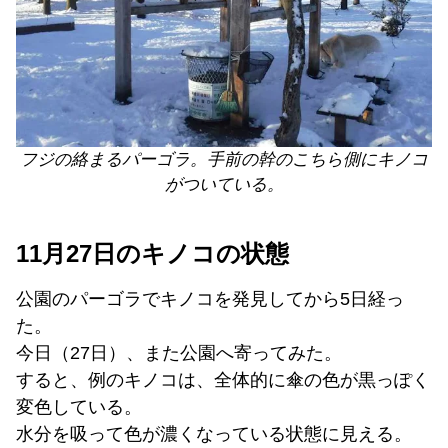
フジの絡まるパーゴラ。手前の幹のこちら側にキノコ
がついている。
11月27日のキノコの状態
公園のパーゴラでキノコを発見してから5日経っ
た。
今日（27日）、また公園へ寄ってみた。
すると、例のキノコは、全体的に傘の色が黒っぽく
変色している。
水分を吸って色が濃くなっている状態に見える。