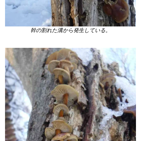
幹の割れた溝から発生している。