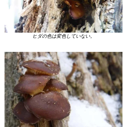
ヒダの色は変色していない。