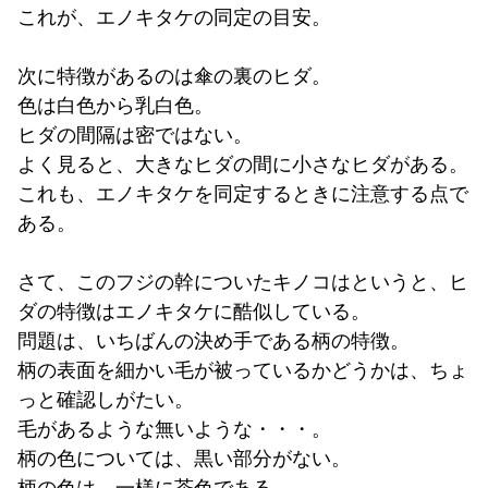
これが、エノキタケの同定の目安。
次に特徴があるのは傘の裏のヒダ。
色は白色から乳白色。
ヒダの間隔は密ではない。
よく見ると、大きなヒダの間に小さなヒダがある。
これも、エノキタケを同定するときに注意する点で
ある。
さて、このフジの幹についたキノコはというと、ヒ
ダの特徴はエノキタケに酷似している。
問題は、いちばんの決め手である柄の特徴。
柄の表面を細かい毛が被っているかどうかは、ちょ
っと確認しがたい。
毛があるような無いような・・・。
柄の色については、黒い部分がない。