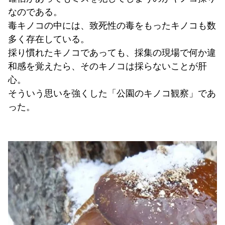
なのである。
毒キノコの中には、致死性の毒をもったキノコも数
多く存在している。
採り慣れたキノコであっても、採集の現場で何か違
和感を覚えたら、そのキノコは採らないことが肝
心。
そういう思いを強くした「公園のキノコ観察」であ
った。