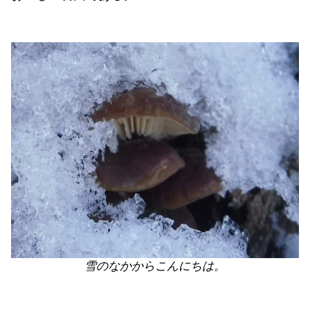
雪のなかからこんにちは。