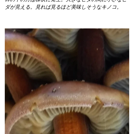
ダが見える。見れば見るほど美味しそうなキノコ。