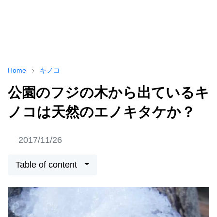
Home
キノコ
公園のフジの木から出ているキ
ノコは天然のエノキタケか？
2017/11/26
Table of content