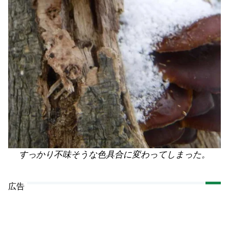
すっかり不味そうな色具合に変わってしまった。
広告