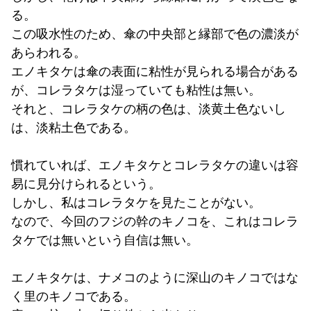
る。
この吸水性のため、傘の中央部と縁部で色の濃淡が
あらわれる。
エノキタケは傘の表面に粘性が見られる場合がある
が、コレラタケは湿っていても粘性は無い。
それと、コレラタケの柄の色は、淡黄土色ないし
は、淡粘土色である。
慣れていれば、エノキタケとコレラタケの違いは容
易に見分けられるという。
しかし、私はコレラタケを見たことがない。
なので、今回のフジの幹のキノコを、これはコレラ
タケでは無いという自信は無い。
エノキタケは、ナメコのように深山のキノコではな
く里のキノコである。