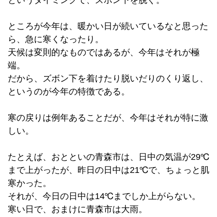
というタイミングで、ズボン下を脱ぐ。
ところが今年は、暖かい日が続いているなと思った
ら、急に寒くなったり。
天候は変則的なものではあるが、今年はそれが極
端。
だから、ズボン下を着けたり脱いだりのくり返し、
というのが今年の特徴である。
寒の戻りは例年あることだが、今年はそれが特に激
しい。
たとえば、おとといの青森市は、日中の気温が29℃
まで上がったが、昨日の日中は21℃で、ちょっと肌
寒かった。
それが、今日の日中は14℃までしか上がらない。
寒い日で、おまけに青森市は大雨。