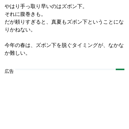
やはり手っ取り早いのはズボン下。
それに腹巻きも。
だが頼りすぎると、真夏もズボン下ということにな
りかねない。
今年の春は、ズボン下を脱ぐタイミングが、なかな
か難しい。
広告