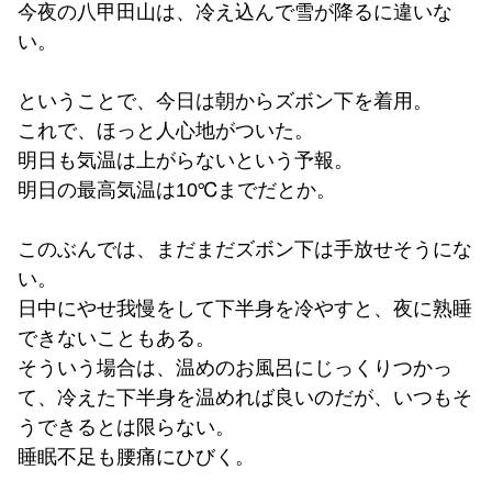
今夜の八甲田山は、冷え込んで雪が降るに違いな
い。
ということで、今日は朝からズボン下を着用。
これで、ほっと人心地がついた。
明日も気温は上がらないという予報。
明日の最高気温は10℃までだとか。
このぶんでは、まだまだズボン下は手放せそうにな
い。
日中にやせ我慢をして下半身を冷やすと、夜に熟睡
できないこともある。
そういう場合は、温めのお風呂にじっくりつかっ
て、冷えた下半身を温めれば良いのだが、いつもそ
うできるとは限らない。
睡眠不足も腰痛にひびく。