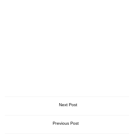
Next Post
Previous Post