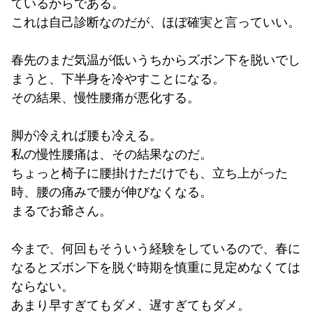
ているからである。
これは自己診断なのだが、ほぼ確実と言っていい。
春先のまだ気温が低いうちからズボン下を脱いでし
まうと、下半身を冷やすことになる。
その結果、慢性腰痛が悪化する。
脚が冷えれば腰も冷える。
私の慢性腰痛は、その結果なのだ。
ちょっと椅子に腰掛けただけでも、立ち上がった
時、腰の痛みで腰が伸びなくなる。
まるでお爺さん。
今まで、何回もそういう経験をしているので、春に
なるとズボン下を脱ぐ時期を慎重に見定めなくては
ならない。
あまり早すぎてもダメ、遅すぎてもダメ。