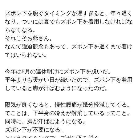
ズボン下を脱ぐタイミングが遅すぎると、年々遅く
なり、ついには夏でもズボン下を着用しなければな
らなくなる。
それこそお爺さん。
なんて強迫観念もあって、ズボン下を遅くまで着け
てはいられない。
今年は5月の連休明けにズボン下を脱いだ。
平年よりも暖かい日が続いたので、ズボン下を着用
していると脚が汗ばむようになったのだ。
陽気が良くなると、慢性腰痛が幾分軽減してくる。
てことは、下半身の冷えが解消しているってこと。
同時に、脚が汗ばむようになる。
ズボン下が不要になる。