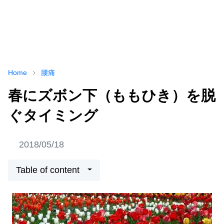
Home
腰痛
春にズボン下（ももひき）を脱
ぐタイミング
2018/05/18
Table of content