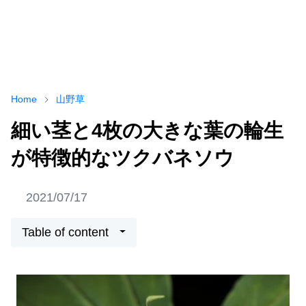
Home
山野草
細い茎と4枚の大きな葉の輪生
が特徴的なツクバネソウ
2021/07/17
Table of content