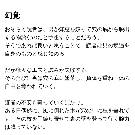
幻覚
おそらく読者は、男が知恵を絞って穴の底から脱出
する物語なのだと予想することだろう。
そうであれば良いと思うことで、読者は男の境遇を
自身のものと感じ始める。
だが様々な工夫と試みが失敗する。
そのたびに男は穴の底に墜落し、負傷を重ね、体の
自由を奪われていく。
読者の不安も募っていくばかり。
ある日偶然に、風に倒れた木が穴の中に枝を垂れて
も、その枝を手繰り寄せて岩の壁を登って行く腕力
は残っていない。