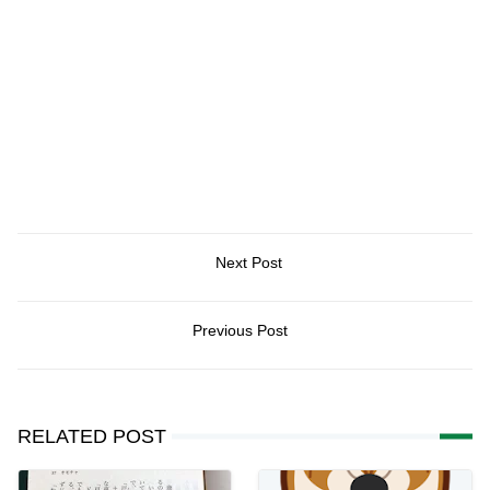
Next Post
Previous Post
RELATED POST