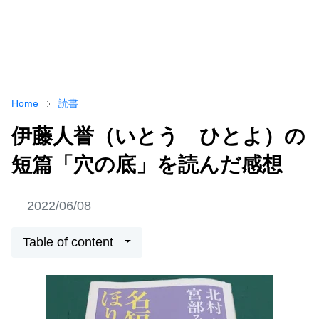
Home
読書
伊藤人誉（いとう ひとよ）の
短篇「穴の底」を読んだ感想
2022/06/08
Table of content