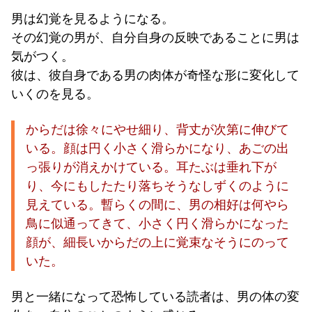
男は幻覚を見るようになる。
その幻覚の男が、自分自身の反映であることに男は
気がつく。
彼は、彼自身である男の肉体が奇怪な形に変化して
いくのを見る。
からだは徐々にやせ細り、背丈が次第に伸びて
いる。顔は円く小さく滑らかになり、あごの出
っ張りが消えかけている。耳たぶは垂れ下が
り、今にもしたたり落ちそうなしずくのように
見えている。暫らくの間に、男の相好は何やら
鳥に似通ってきて、小さく円く滑らかになった
顔が、細長いからだの上に覚束なそうにのって
いた。
男と一緒になって恐怖している読者は、男の体の変