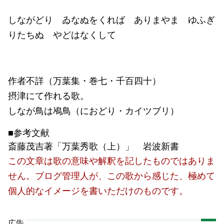
しながどり ゐなぬをくれば ありまやま ゆふぎ
りたちぬ やどはなくして
作者不詳（万葉集・巻七・千百四十）
摂津にて作れる歌。
しなが鳥は鳰鳥（におどり・カイツブリ）
■参考文献
斎藤茂吉著「万葉秀歌（上）」 岩波新書
この文章は歌の意味や解釈を記したものではありま
せん。ブログ管理人が、この歌から感じた、極めて
個人的なイメージを書いただけのものです。
広告