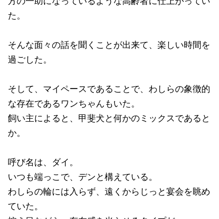
方の一助になっているような高齢者に仕上がってい
た。
そんな面々の話を聞くことが出来て、楽しい時間を
過ごした。
そして、マイペースであることで、わしらの象徴的
な存在であるワンちゃんもいた。
飼い主によると、甲斐犬と何かのミックスであると
か。
呼び名は、ダイ。
いつも端っこで、デンと構えている。
わしらの輪には入らず、遠くからじっと宴会を眺め
ていた。