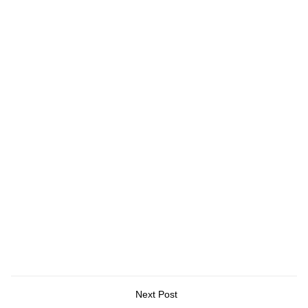
Next Post