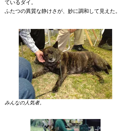
ているダイ。
ふたつの異質な静けさが、妙に調和して見えた。
みんなの人気者。