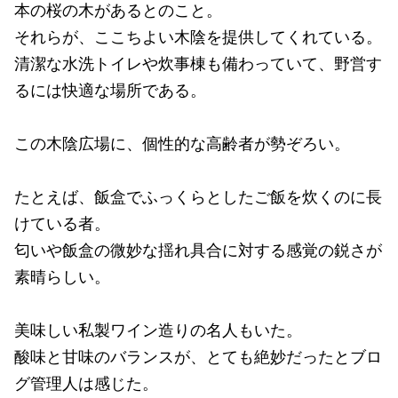
本の桜の木があるとのこと。
それらが、ここちよい木陰を提供してくれている。
清潔な水洗トイレや炊事棟も備わっていて、野営す
るには快適な場所である。
この木陰広場に、個性的な高齢者が勢ぞろい。
たとえば、飯盒でふっくらとしたご飯を炊くのに長
けている者。
匂いや飯盒の微妙な揺れ具合に対する感覚の鋭さが
素晴らしい。
美味しい私製ワイン造りの名人もいた。
酸味と甘味のバランスが、とても絶妙だったとブロ
グ管理人は感じた。