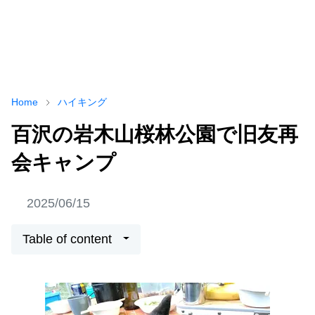
Home
ハイキング
百沢の岩木山桜林公園で旧友再
会キャンプ
2025/06/15
Table of content