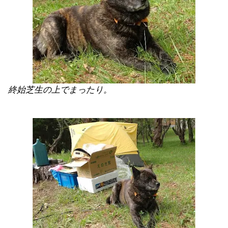
終始芝生の上でまったり。