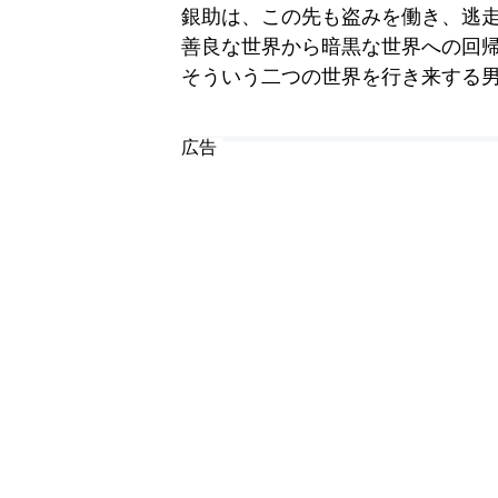
銀助は、この先も盗みを働き、逃
善良な世界から暗黒な世界への回
そういう二つの世界を行き来する
広告