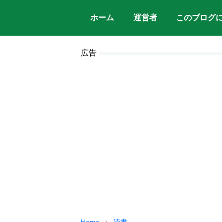
ホーム
運営者
このブログ
広告