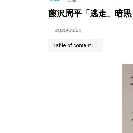
Home
読書
藤沢周平「逃走」暗黒
2025/09/01
Table of content