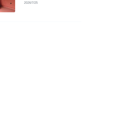
2026/7/25