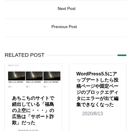
Next Post
Previous Post
RELATED POST
WordPress5.5にア
ップデートしたら投
稿ページや固定ペー
ジのブロックエディ
あちこちのサイトで
タにエラーが出て編
続出している「福島
集できなくなった
の上空に・・・」の
2020/8/13
広告は「サポート詐
欺」だった