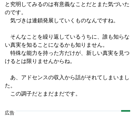
と究明してみるのは有意義なことだとまた気づいた
のです。
気づきは連鎖発展していくものなんですね。
そんなことを繰り返しているうちに、誰も知らな
い真実を知ることになるかも知りません。
特殊な能力を持った方だけが、新しい真実を見つ
けるとは限りませんからね。
あ、アドセンスの収入から話がそれてしまいまし
た。
この調子だとまだまだです。
広告