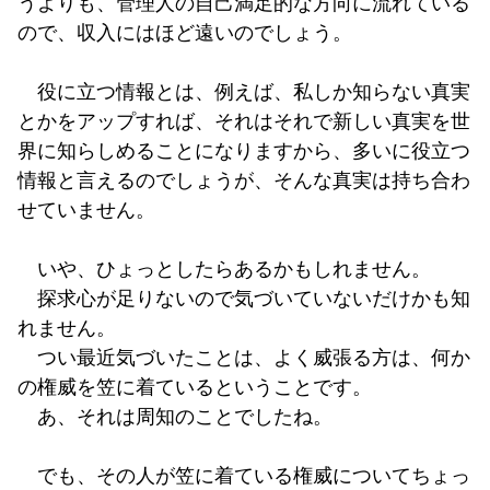
うよりも、管理人の自己満足的な方向に流れている
ので、収入にはほど遠いのでしょう。
役に立つ情報とは、例えば、私しか知らない真実
とかをアップすれば、それはそれで新しい真実を世
界に知らしめることになりますから、多いに役立つ
情報と言えるのでしょうが、そんな真実は持ち合わ
せていません。
いや、ひょっとしたらあるかもしれません。
探求心が足りないので気づいていないだけかも知
れません。
つい最近気づいたことは、よく威張る方は、何か
の権威を笠に着ているということです。
あ、それは周知のことでしたね。
でも、その人が笠に着ている権威についてちょっ