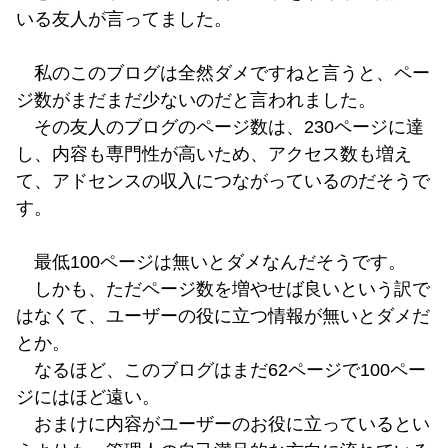
いる友人が言ってました。
私のこのブログは全然ダメですねと言うと、ペー
ジ数がまだまだ少ないのだと言われました。
その友人のブログのページ数は、230ページに達
し、内容も専門性が高いため、アクセス数も増え
て、アドセンスの収入につながっているのだそうで
す。
最低100ページは無いとダメなんだそうです。
しかも、ただページ数を増やせば良いという訳で
はなくて、ユーザーの役に立つ情報が無いとダメだ
とか。
なるほど、このブログはまだ62ページで100ペー
ジにはほど遠い。
おまけに内容がユーザーのお役に立っているとい