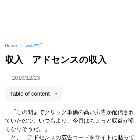
Home
web生活
収入 アドセンスの収入
2010/12/23
Table of content
「この間までクリック単価の高い広告が配信され
ていたので、いつもより、今月はちょっと収益が多
くなりそうだ。」
と、 アドセンスの広告コードをサイトに貼って