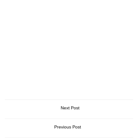
Next Post
Previous Post