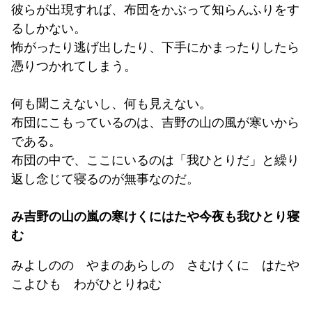
彼らが出現すれば、布団をかぶって知らんふりをす
るしかない。
怖がったり逃げ出したり、下手にかまったりしたら
憑りつかれてしまう。
何も聞こえないし、何も見えない。
布団にこもっているのは、吉野の山の風が寒いから
である。
布団の中で、ここにいるのは「我ひとりだ」と繰り
返し念じて寝るのが無事なのだ。
み吉野の山の嵐の寒けくにはたや今夜も我ひとり寝
む
みよしのの やまのあらしの さむけくに はたや
こよひも わがひとりねむ