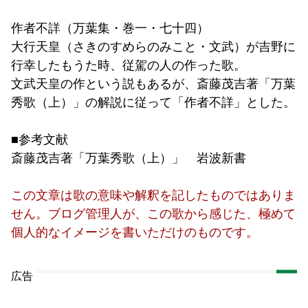
作者不詳（万葉集・巻一・七十四）
大行天皇（さきのすめらのみこと・文武）が吉野に
行幸したもうた時、従駕の人の作った歌。
文武天皇の作という説もあるが、斎藤茂吉著「万葉
秀歌（上）」の解説に従って「作者不詳」とした。
■参考文献
斎藤茂吉著「万葉秀歌（上）」 岩波新書
この文章は歌の意味や解釈を記したものではありま
せん。ブログ管理人が、この歌から感じた、極めて
個人的なイメージを書いただけのものです。
広告