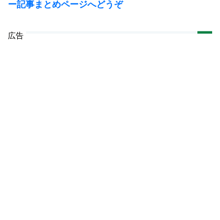
ー記事まとめページへどうぞ
広告