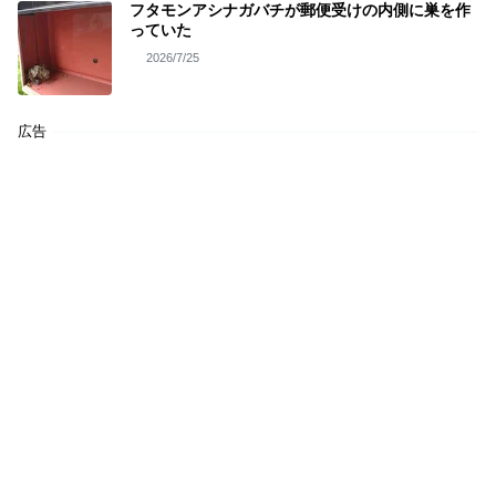
フタモンアシナガバチが郵便受けの内側に巣を作
っていた
2026/7/25
広告