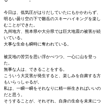
今日は、低気圧がはりだしていたにもかかわらず、
明るい曇り空の下で雛岳のスキーハイキングを楽し
むことができた。
九州地方、熊本県や大分県では巨大地震の被害が続
いている。
大事な生命も瞬時に奪われている。
被災地の苦労を思い浮かべつつ、一心に山を登っ
た。
無事な人は、できることをする。
こういう大災害が発生すると、楽しみを自粛する方
もいらっしゃるが。
私は、一瞬一瞬をそれなりに精一杯生きればいいの
だと思う。
そうすることが、それぞれ、自身の生命を未来につ