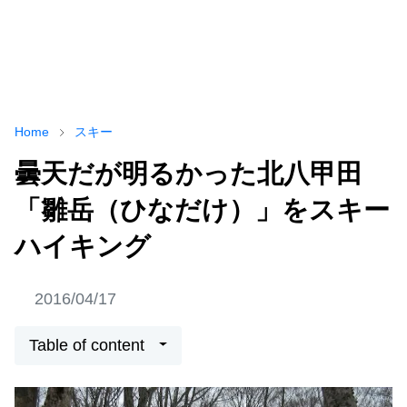
Home
スキー
曇天だが明るかった北八甲田
「雛岳（ひなだけ）」をスキー
ハイキング
2016/04/17
Table of content