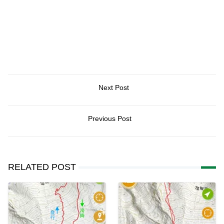
Next Post
Previous Post
RELATED POST