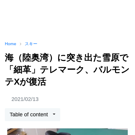
Home
スキー
海（陸奥湾）に突き出た雪原で
「細革」テレマーク、バルモン
テXが復活
2021/02/13
Table of content