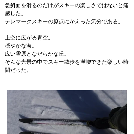
急斜面を滑るのだけがスキーの楽しさではないと痛
感した。
テレマークスキーの原点にかえった気分である。
上空に広がる青空。
穏やかな海。
広い雪原となだらかな丘。
そんな光景の中でスキー散歩を満喫できた楽しい時
間だった。