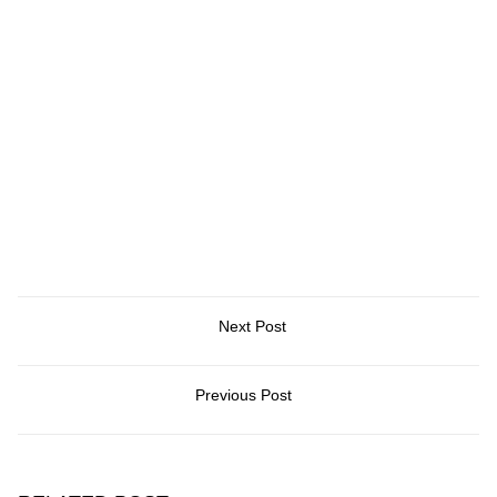
Next Post
Previous Post